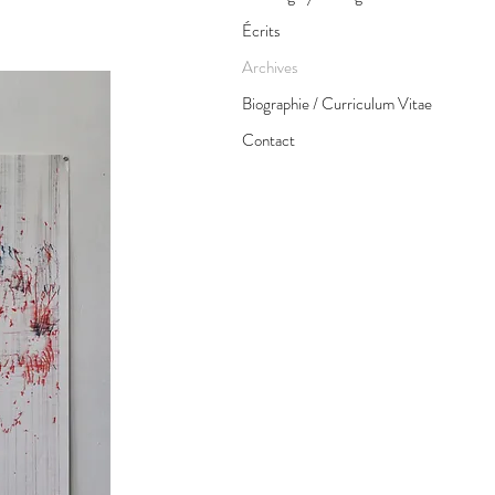
Écrits
Archives
Biographie / Curriculum Vitae
Contact