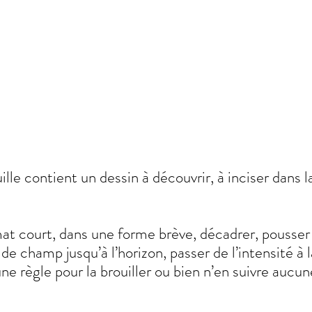
lle contient un dessin à découvrir, à inciser dans 
at court, dans une forme brève, décadrer, pousser 
de champ jusqu’à l’horizon, passer de l’intensité à 
ne règle pour la brouiller ou bien n’en suivre aucun