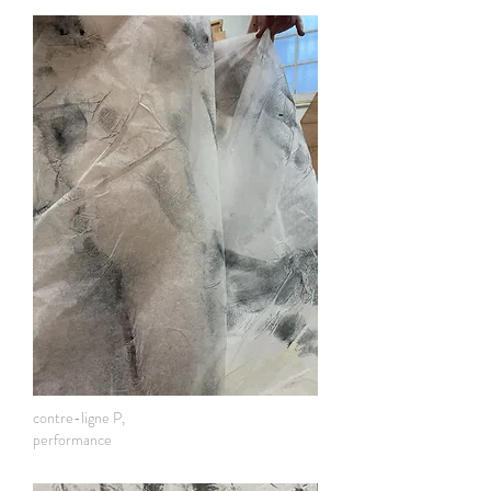
contre-ligne P,
performance