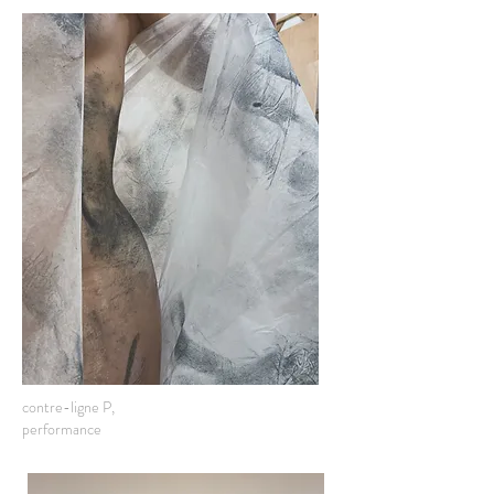
contre-ligne P,
performance