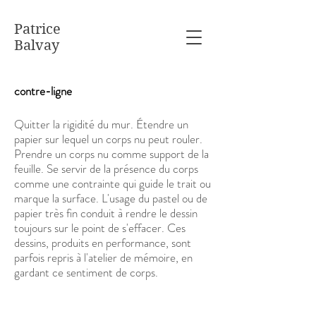
Patrice
Balvay
contre-ligne
Quitter la rigidité du mur. Étendre un
papier sur lequel un corps nu peut rouler.
Prendre un corps nu comme support de la
feuille. Se servir de la présence du corps
comme une contrainte qui guide le trait ou
marque la surface. L'usage du pastel ou de
papier très fin conduit à rendre le dessin
toujours sur le point de s'effacer. Ces
dessins, produits en performance, sont
parfois repris à l'atelier de mémoire, en
gardant ce sentiment de corps.