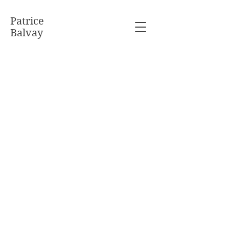
Patrice
Balvay